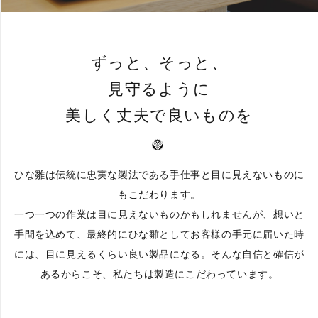
ずっと、そっと、
見守るように
美しく丈夫で良いものを
ひな雛は伝統に忠実な製法である手仕事と目に見えないものに
もこだわります。
一つ一つの作業は目に見えないものかもしれませんが、想いと
手間を込めて、最終的にひな雛としてお客様の手元に届いた時
には、目に見えるくらい良い製品になる。そんな自信と確信が
あるからこそ、私たちは製造にこだわっています。