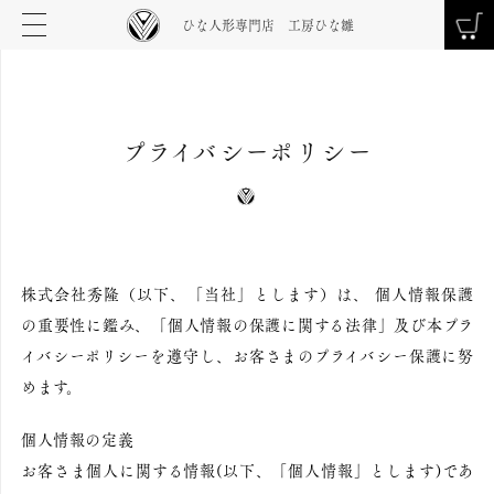
ひな人形専門店 工房ひな雛
プライバシーポリシー
株式会社秀隆（以下、「当社」とします）は、 個人情報保護
の重要性に鑑み、「個人情報の保護に関する法律」及び本プラ
イバシーポリシーを遵守し、お客さまのプライバシー保護に努
めます。
個人情報の定義
お客さま個人に関する情報(以下、「個人情報」とします)であ