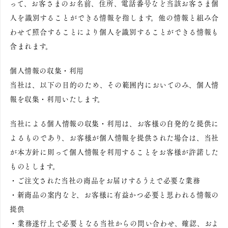
って、お客さまのお名前、住所、電話番号など当該お客さま個
人を識別することができる情報を指します。他の情報と組み合
わせて照合することにより個人を識別することができる情報も
含まれます。
個人情報の収集・利用
当社は、以下の目的のため、その範囲内においてのみ、個人情
報を収集・利用いたします。
当社による個人情報の収集・利用は、お客様の自発的な提供に
よるものであり、お客様が個人情報を提供された場合は、当社
が本方針に則って個人情報を利用することをお客様が許諾した
ものとします。
・ご注文された当社の商品をお届けするうえで必要な業務
・新商品の案内など、お客様に有益かつ必要と思われる情報の
提供
・業務遂行上で必要となる当社からの問い合わせ、確認、およ