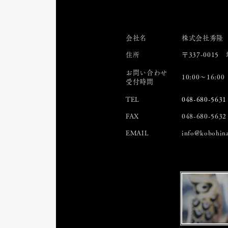
会社名
株式会社秀隆
住所
〒337-001
お問い合わせ
10:00～16:00
受付時間
TEL
048-680-5631
FAX
048-680-5632
EMAIL
info@kobohin