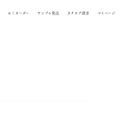
セミオーダー
サンプル発送
カタログ請求
マイページ