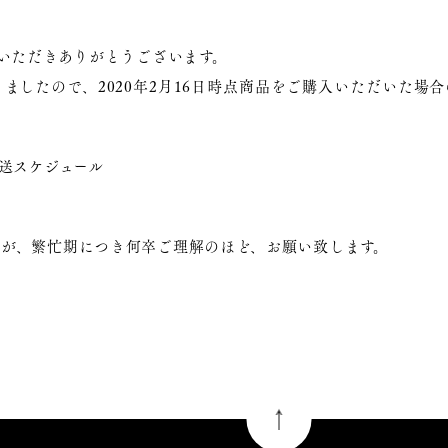
覧いただきありがとうございます。
ましたので、2020年2月16日時点商品をご購入いただいた場
配送スケジュール
すが、繁忙期につき何卒ご理解のほど、お願い致します。