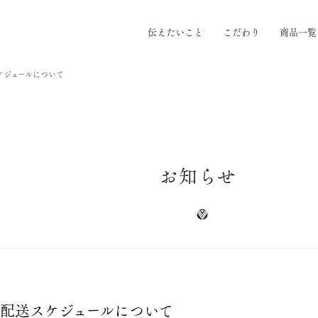
伝えたいこと
こだわり
商品一覧
ケジュールについて
お知らせ
品配送スケジュールについて