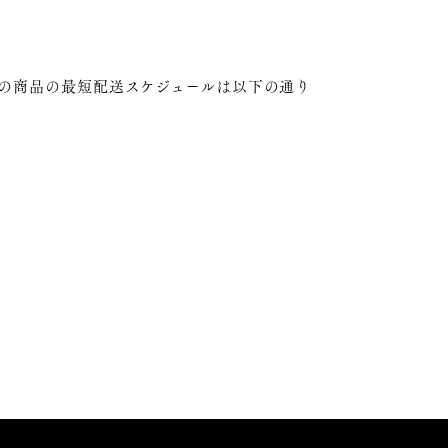
合の商品の最短配送スケジュールは以下の通り