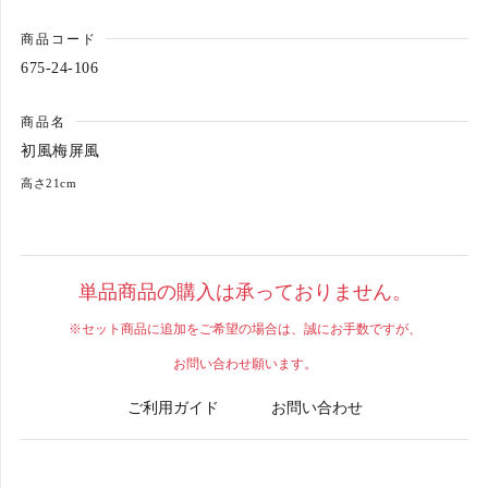
商品コード
カートへ進む
675-24-106
商品名
初風梅屏風
高さ21cm
単品商品の購入は承っておりません。
※セット商品に追加をご希望の場合は、誠にお手数ですが、
お問い合わせ願います。
ご利用ガイド
お問い合わせ