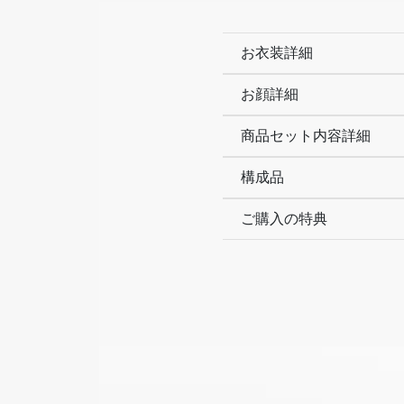
お衣装詳細
お顔詳細
商品セット内容詳細
構成品
ご購入の特典