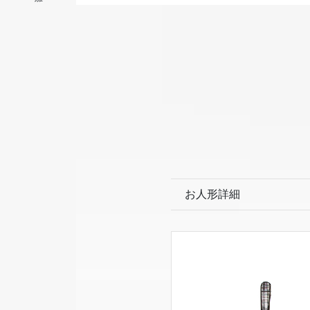
お人形詳細