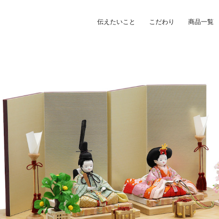
伝えたいこと
こだわり
商品一覧