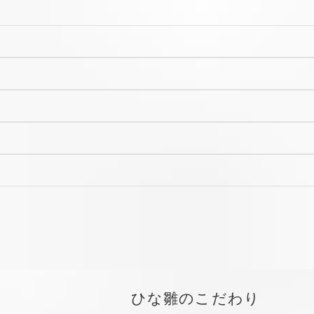
ひな雛のこだわり