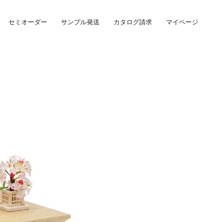
セミオーダー
サンプル発送
カタログ請求
マイページ