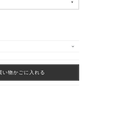
買い物かごに入れる