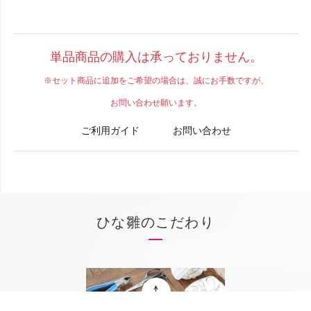
単品商品の購入は承っておりません。
※セット商品に追加をご希望の場合は、誠にお手数ですが、
お問い合わせ願います。
ご利用ガイド
お問い合わせ
ひな雛のこだわり