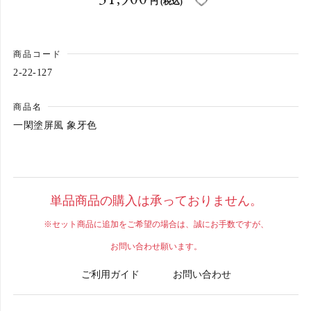
31,900
円
(税込)
カートへ進む
商品コード
2-22-127
商品名
一閑塗屏風 象牙色
単品商品の購入は承っておりません。
※セット商品に追加をご希望の場合は、誠にお手数ですが、
お問い合わせ願います。
ご利用ガイド
お問い合わせ