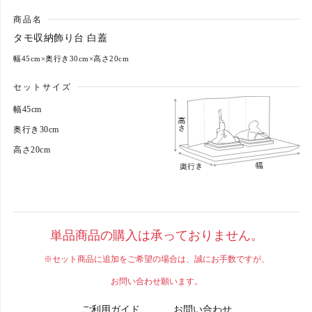
商品名
カートへ進む
タモ収納飾り台 白蓋
幅45cm×奥行き30cm×高さ20cm
セットサイズ
幅45cm
奥行き30cm
高さ20cm
単品商品の購入は承っておりません。
※セット商品に追加をご希望の場合は、誠にお手数ですが、
お問い合わせ願います。
ご利用ガイド
お問い合わせ