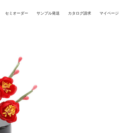
セミオーダー
サンプル発送
カタログ請求
マイページ