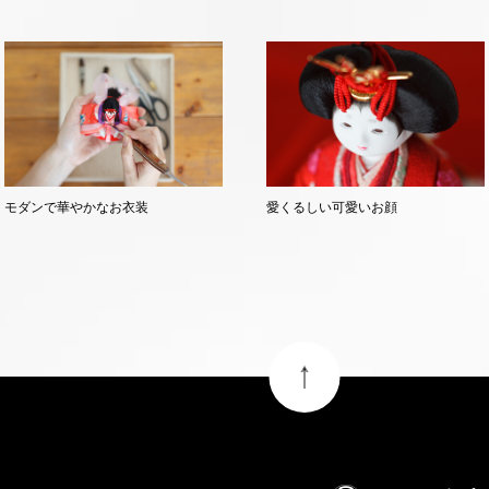
モダンで華やかなお衣装
愛くるしい可愛いお顔