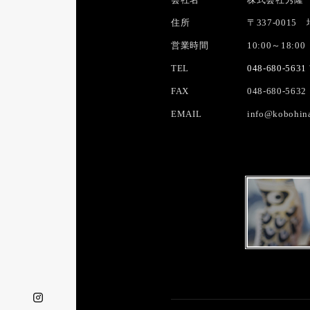
住所
〒337-001
営業時間
10:00～18:00
TEL
048-680-5631
FAX
048-680-5632
EMAIL
info@kobohin