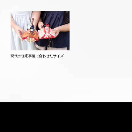
現代の住宅事情に合わせたサイズ