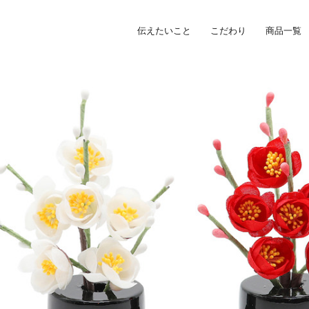
伝えたいこと
こだわり
商品一覧